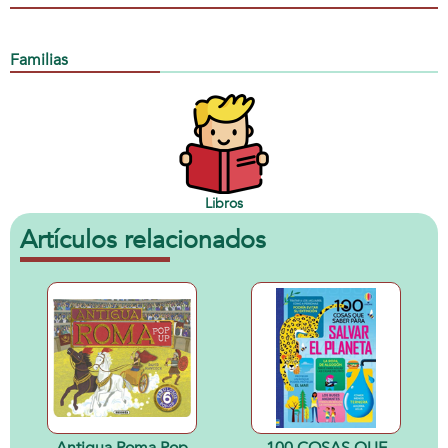
Familias
Libros
Artículos relacionados