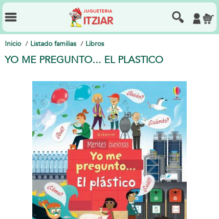
Inicio
Listado familias
Libros
YO ME PREGUNTO... EL PLASTICO