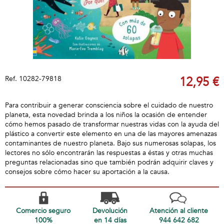
Ref.
10282-79818
12,95 €
Para contribuir a generar consciencia sobre el cuidado de nuestro
planeta, esta novedad brinda a los niños la ocasión de entender
cómo hemos pasado de transformar nuestras vidas con la ayuda del
plástico a convertir este elemento en una de las mayores amenazas
contaminantes de nuestro planeta. Bajo sus numerosas solapas, los
lectores no sólo encontrarán las respuestas a éstas y otras muchas
preguntas relacionadas sino que también podrán adquirir claves y
consejos sobre cómo hacer su aportación a la causa.
Comercio seguro
Devolución
Atención al cliente
100%
en 14 días
944 642 682