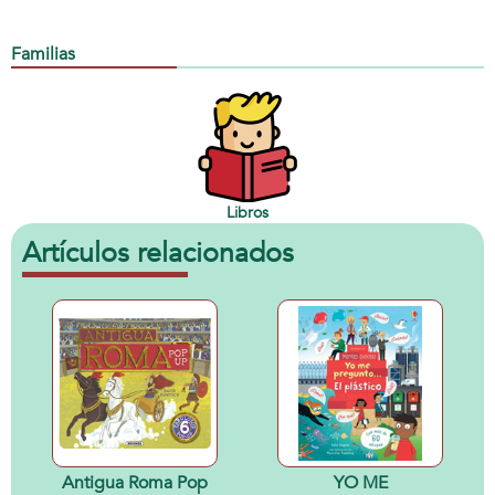
Familias
Libros
Artículos relacionados
Antigua Roma Pop
YO ME