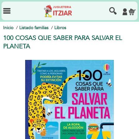
Inicio
Listado familias
Libros
100 COSAS QUE SABER PARA SALVAR EL
PLANETA