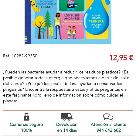
Ref.
10282-99350
12,95 €
¿Pueden las bacterias ayudar a reducir los residuos plásticos? ¿Es
posible generar toda la energía que necesitamos a partir del sol o
del viento? ¿Por qué los jerséis de lana ayudan a conservar los
pingüinos? Encuentra la respuestas a estas y otras preguntas en
este fascinante libro lleno de información sobre cómo cuidar el
planeta.
Comercio seguro
Devolución
Atención al cliente
100%
en 14 días
944 642 682