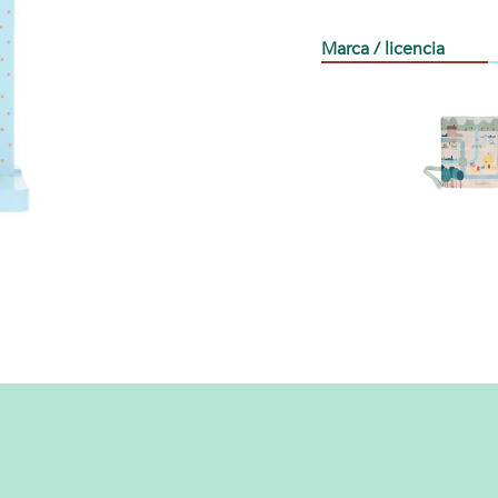
Marca / licencia