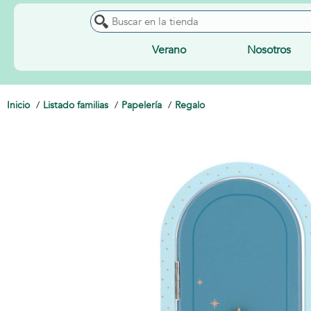
Verano
Nosotros
Inicio
Listado familias
Papelería
Regalo