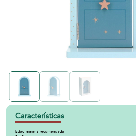
Características
Edad minima recomendada