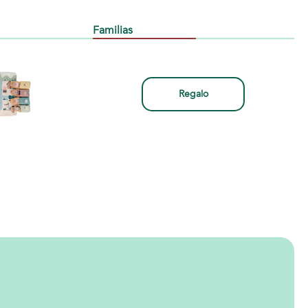
Familias
Regalo