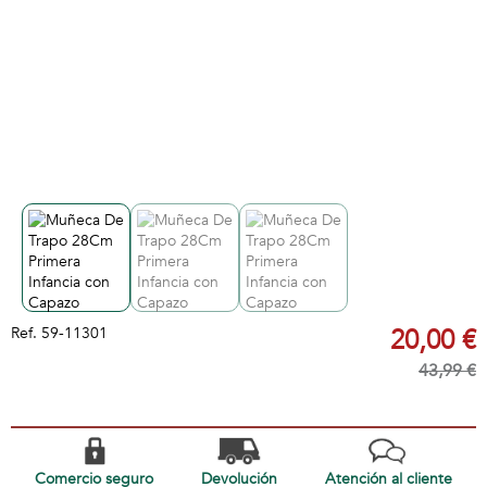
Ref.
59-11301
20,00 €
43,99 €
Comercio seguro
Devolución
Atención al cliente