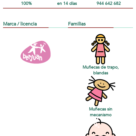
100%
en 14 días
944 642 682
Marca / licencia
Familias
Muñecas de trapo,
blandas
Muñecas sin
mecanismo