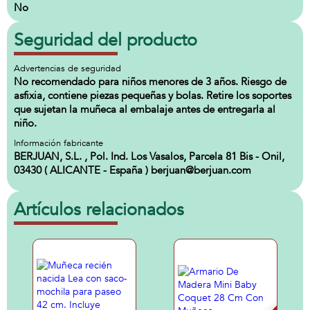
No
Seguridad del producto
Advertencias de seguridad
No recomendado para niños menores de 3 años. Riesgo de
asfixia, contiene piezas pequeñas y bolas. Retire los soportes
que sujetan la muñeca al embalaje antes de entregarla al
niño.
Información fabricante
BERJUAN, S.L. , Pol. Ind. Los Vasalos, Parcela 81 Bis - Onil,
03430 ( ALICANTE - España ) berjuan@berjuan.com
Artículos relacionados