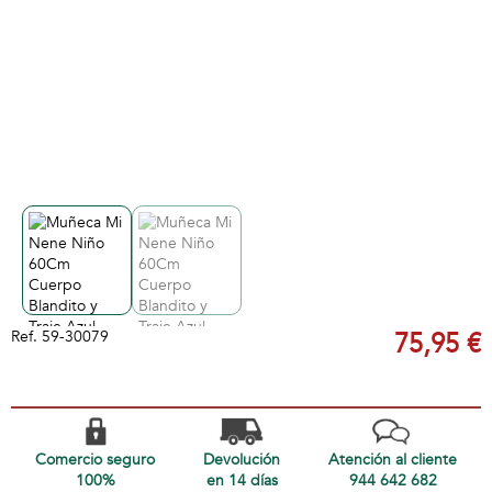
Ref.
59-30079
75,95 €
Comercio seguro
Devolución
Atención al cliente
100%
en 14 días
944 642 682