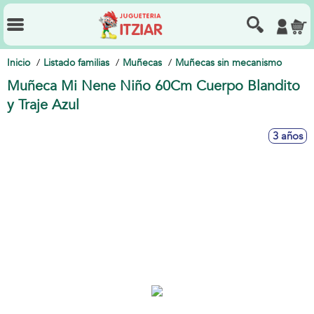
Inicio
Listado familias
Muñecas
Muñecas sin mecanismo
Muñeca Mi Nene Niño 60Cm Cuerpo Blandito
y Traje Azul
3 años