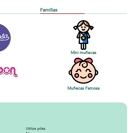
Familias
Mini muñecas
Muñecas Famosa
Utiliza pilas