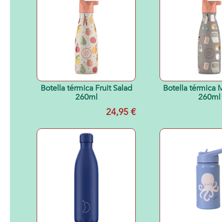
Botella térmica Fruit Salad
Botella térmica
260ml
260ml
24,95 €