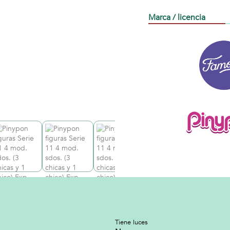
Marca / licencia
Tiene luces