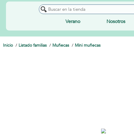
Verano
Nosotros
Inicio
Listado familias
Muñecas
Mini muñecas