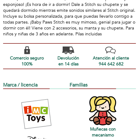
esponjoso! ¡Es hora de ir a dormir! Dale a Stitch su chupete y se
quedará dormido mientras emite sonidos similares al Stitch original.
Incluye su bolsa personalizada, para que puedas llevarlo contigo a
todas partes. ¡Baby Paws Stitch es muy mimoso, genial para jugar o
dormir con él! Viene con 2 accesorios, su manta y su chupete. Para
niños y niñas de 3 años en adelante. Pilas incluidas
Comercio seguro
Devolución
Atención al cliente
100%
en 14 días
944 642 682
Marca / licencia
Familias
Muñecas con
mecanismo