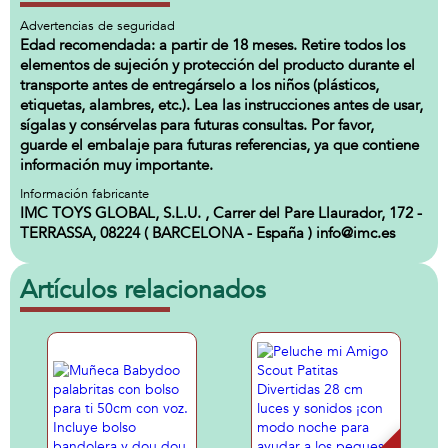
Advertencias de seguridad
Edad recomendada: a partir de 18 meses. Retire todos los
elementos de sujeción y protección del producto durante el
transporte antes de entregárselo a los niños (plásticos,
etiquetas, alambres, etc.). Lea las instrucciones antes de usar,
sígalas y consérvelas para futuras consultas. Por favor,
guarde el embalaje para futuras referencias, ya que contiene
información muy importante.
Información fabricante
IMC TOYS GLOBAL, S.L.U. , Carrer del Pare Llaurador, 172 -
TERRASSA, 08224 ( BARCELONA - España ) info@imc.es
Artículos relacionados