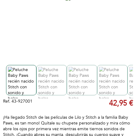
Ref.
43-927001
42,95 €
¡Ha llegado Stitch de las películas de Lilo y Stitch a la familia Baby
Paws, es tan mono! Quítale su chupete personalizado y mira cómo
abre los ojos por primera vez mientras emite tiernos sonidos de
Stitch. ¡Cuando abres su manta, descubrirás su cuerpo suave y