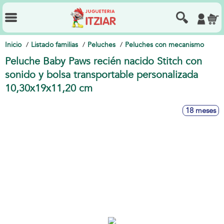
Inicio
Listado familias
Peluches
Peluches con mecanismo
Peluche Baby Paws recién nacido Stitch con
sonido y bolsa transportable personalizada
10,30x19x11,20 cm
18 meses