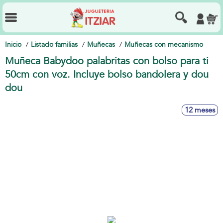
Inicio
Listado familias
Muñecas
Muñecas con mecanismo
Muñeca Babydoo palabritas con bolso para ti
50cm con voz. Incluye bolso bandolera y dou
dou
12 meses