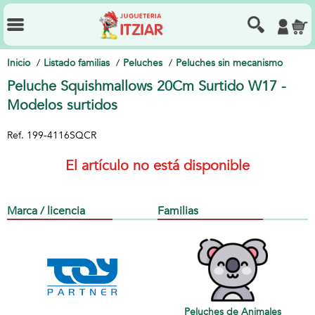
Inicio
Listado familias
Peluches
Peluches sin mecanismo
Peluche Squishmallows 20Cm Surtido W17 -
Modelos surtidos
Ref.
199-4116SQCR
El artículo no está disponible
Marca / licencia
Familias
Peluches de Animales