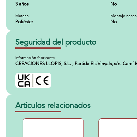
3 años
No
Material
Montaje neces
Poliéster
No
Seguridad del producto
Información fabricante
CREACIONES LLOPIS, S.L. , Partida Els Vinyals, s/n. Camí 
Artículos relacionados