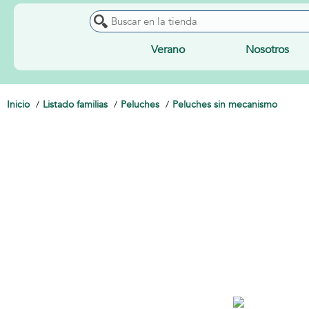
Verano
Nosotros
Inicio
Listado familias
Peluches
Peluches sin mecanismo