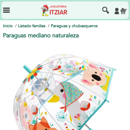
Inicio
Listado familias
Paraguas y chubasqueros
Paraguas mediano naturaleza