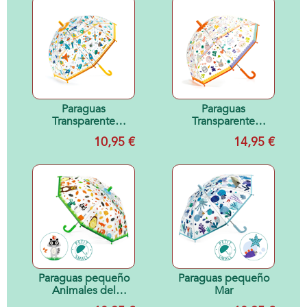
Paraguas
Paraguas
Transparente
Transparente
Espacio
Mágico Caras
10,95 €
14,95 €
Paraguas pequeño
Paraguas pequeño
Animales del
Mar
bosque