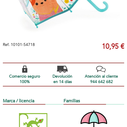
Ref.
10101-54718
10,95 €
Comercio seguro
Devolución
Atención al cliente
100%
en 14 días
944 642 682
Marca / licencia
Familias