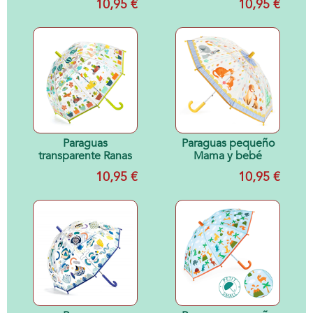
10,95 €
10,95 €
Paraguas
Paraguas pequeño
transparente Ranas
Mama y bebé
10,95 €
10,95 €