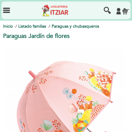
Inicio
Listado familias
Paraguas y chubasqueros
Paraguas Jardín de flores