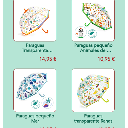
Paraguas
Paraguas pequeño
Transparente
Animales del
Mágico Caras
bosque
14,95 €
10,95 €
Paraguas pequeño
Paraguas
Mar
transparente Ranas