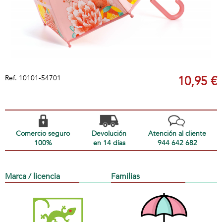
Ref.
10101-54701
10,95 €
Comercio seguro
Devolución
Atención al cliente
100%
en 14 días
944 642 682
Marca / licencia
Familias