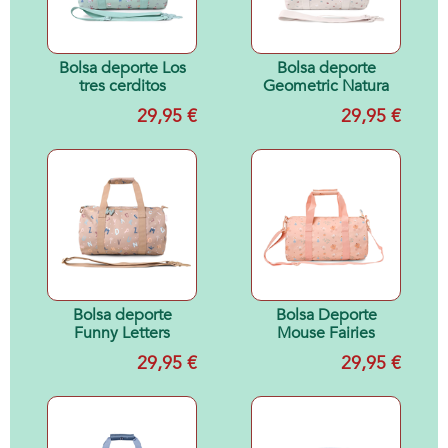
Bolsa deporte Los
Bolsa deporte
tres cerditos
Geometric Natura
29,95 €
29,95 €
Bolsa deporte
Bolsa Deporte
Funny Letters
Mouse Fairies
29,95 €
29,95 €