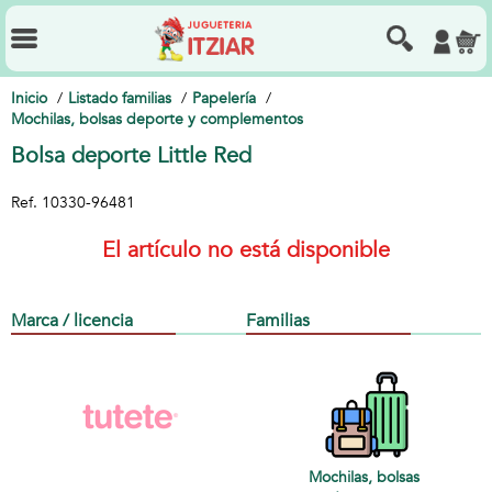
Inicio
Listado familias
Papelería
Mochilas, bolsas deporte y complementos
Bolsa deporte Little Red
Ref.
10330-96481
El artículo no está disponible
Marca / licencia
Familias
Mochilas, bolsas