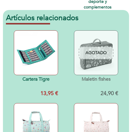
deporte y
complementos
Artículos relacionados
AGOTADO
Cartera Tigre
Maletin fishes
13,95 €
24,90 €