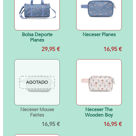
Bolsa Deporte
Neceser Planes
Planes
29,95 €
16,95 €
AGOTADO
Neceser Mouse
Neceser The
Fairies
Wooden Boy
16,95 €
16,95 €