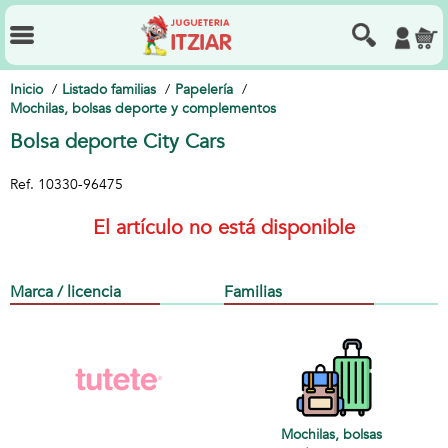
Inicio
Listado familias
Papelería
Mochilas, bolsas deporte y complementos
Bolsa deporte City Cars
Ref.
10330-96475
El artículo no está disponible
Marca / licencia
Familias
Mochilas, bolsas