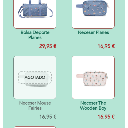
Bolsa Deporte
Neceser Planes
Planes
29,95 €
16,95 €
AGOTADO
Neceser Mouse
Neceser The
Fairies
Wooden Boy
16,95 €
16,95 €