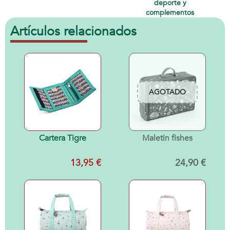
deporte y
complementos
Artículos relacionados
AGOTADO
Cartera Tigre
Maletin fishes
13,95 €
24,90 €