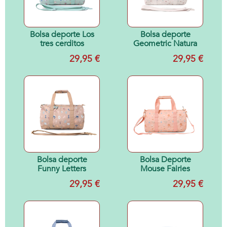
Bolsa deporte Los
Bolsa deporte
tres cerditos
Geometric Natura
29,95 €
29,95 €
Bolsa deporte
Bolsa Deporte
Funny Letters
Mouse Fairies
29,95 €
29,95 €