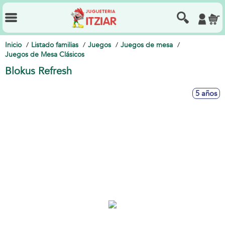
Inicio
Listado familias
Juegos
Juegos de mesa
Juegos de Mesa Clásicos
Blokus Refresh
5 años