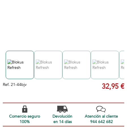
Ref.
21-44bjv
32,95 €
Comercio seguro
Devolución
Atención al cliente
100%
en 14 días
944 642 682