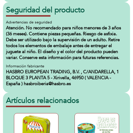
Seguridad del producto
Advertencias de seguridad
Atención. No recomendado para niños menores de 3 años
(36 meses). Contiene piezas pequeñas. Riesgo de asfixia.
Debe ser utilizado bajo la supervisión de un adulto. Retire
todos los elementos de embalaje antes de entregar el
juguete al niño. El diseño y el color del producto pueden
variar. Conserve esta información para futuras referencias.
Información fabricante
HASBRO EUROPEAN TRADING, B.V. , C/ANDARELLA, 1
BLOQUE 3 PLANTA 5 - Xirivella, 46950 ( VALENCIA -
España ) hasbroiberia@hasbro.es
Artículos relacionados