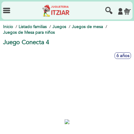
Inicio
Listado familias
Juegos
Juegos de mesa
Juegos de Mesa para niños
Juego Conecta 4
6 años