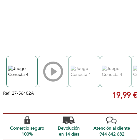
Ref.
27-56402A
19,99 €
Comercio seguro
Devolución
Atención al cliente
100%
en 14 días
944 642 682