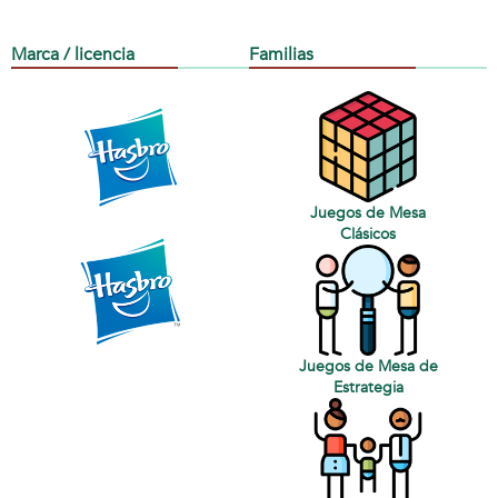
Marca / licencia
Familias
Juegos de Mesa
Clásicos
Juegos de Mesa de
Estrategia