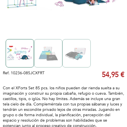
Ref.
10236-085JCXFRT
54,95 €
Con el XForts Set 85 pcs. los niños pueden dar rienda suelta a su
imaginación y construir su propia cabaña, refugio o cueva. También,
castillos, tipis, o iglús. No hay límites. Además se incluye una gran
tela cielo de día. Compleméntala con tus propias sábanas y luces y
tendrán un escondite privado lejos de otras miradas. Jugando en
grupo o de forma individual, la planificación, percepción del
espacio y resolución de problemas son habilidades que se
potencian junto al proceso creativo de construcción.