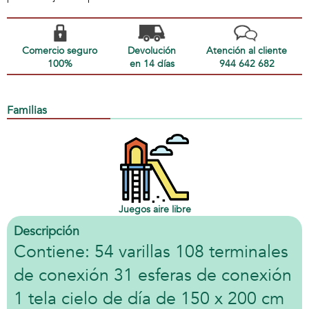
Comercio seguro
Devolución
Atención al cliente
100%
en 14 días
944 642 682
Familias
Juegos aire libre
Descripción
Contiene: 54 varillas 108 terminales
de conexión 31 esferas de conexión
1 tela cielo de día de 150 x 200 cm