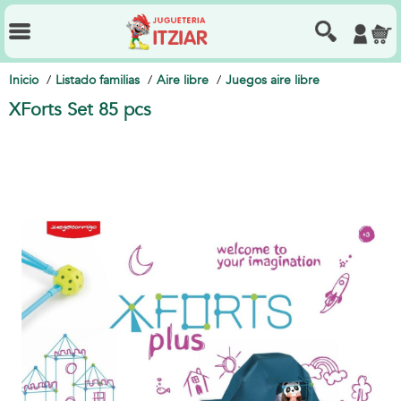
Inicio
Listado familias
Aire libre
Juegos aire libre
XForts Set 85 pcs