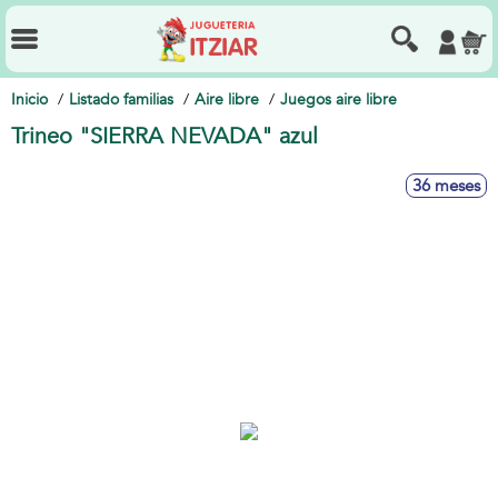
Inicio
Listado familias
Aire libre
Juegos aire libre
Trineo "SIERRA NEVADA" azul
36 meses