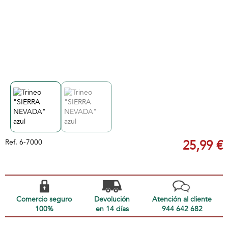
Ref.
6-7000
25,99 €
Comercio seguro
Devolución
Atención al cliente
100%
en 14 días
944 642 682