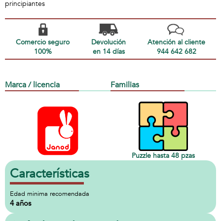
principiantes
Comercio seguro
Devolución
Atención al cliente
100%
en 14 días
944 642 682
Marca / licencia
Familias
Puzzle hasta 48 pzas
Características
Edad minima recomendada
4 años