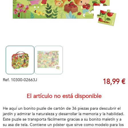
Ref.
10300-02663J
18,99 €
El artículo no está disponible
He aquí un bonito puzle de cartón de 36 piezas para descubrir el
jardín y admirar la naturaleza y desarrollar la memoria y la habilidad.
Este puzle se transporta fácilmente gracias a su bonito maletín y a
su asa de tela. Contiene un póster que sirve como modelo para los