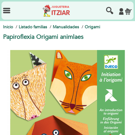
Inicio
Listado familias
Manualidades
Origami
Papiroflexia Origami animlaes