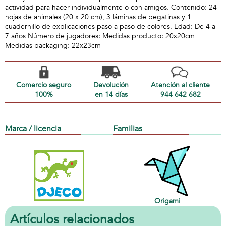
actividad para hacer individualmente o con amigos. Contenido: 24
hojas de animales (20 x 20 cm), 3 láminas de pegatinas y 1
cuadernillo de explicaciones paso a paso de colores. Edad: De 4 a
7 años Número de jugadores: Medidas producto: 20x20cm
Medidas packaging: 22x23cm
Comercio seguro
Devolución
Atención al cliente
100%
en 14 días
944 642 682
Marca / licencia
Familias
Origami
Artículos relacionados