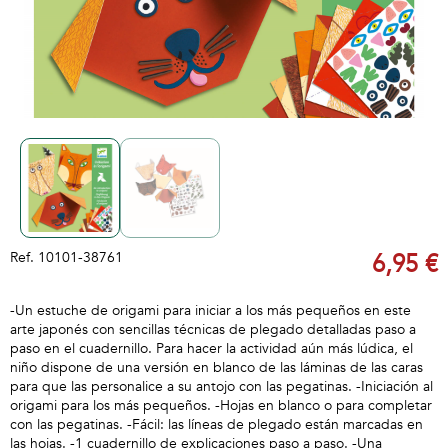
Ref.
10101-38761
6,95 €
-Un estuche de origami para iniciar a los más pequeños en este
arte japonés con sencillas técnicas de plegado detalladas paso a
paso en el cuadernillo. Para hacer la actividad aún más lúdica, el
niño dispone de una versión en blanco de las láminas de las caras
para que las personalice a su antojo con las pegatinas. -Iniciación al
origami para los más pequeños. -Hojas en blanco o para completar
con las pegatinas. -Fácil: las líneas de plegado están marcadas en
las hojas. -1 cuadernillo de explicaciones paso a paso. -Una