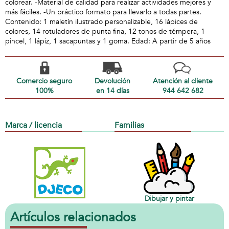
colorear. -Material de calidad para realizar actividades mejores y
más fáciles. -Un práctico formato para llevarlo a todas partes.
Contenido: 1 maletín ilustrado personalizable, 16 lápices de
colores, 14 rotuladores de punta fina, 12 tonos de témpera, 1
pincel, 1 lápiz, 1 sacapuntas y 1 goma. Edad: A partir de 5 años
Comercio seguro
Devolución
Atención al cliente
100%
en 14 días
944 642 682
Marca / licencia
Familias
Dibujar y pintar
Artículos relacionados