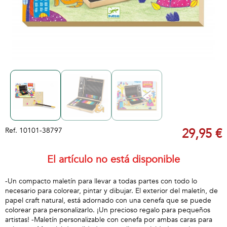
Ref.
10101-38797
29,95 €
El artículo no está disponible
-Un compacto maletín para llevar a todas partes con todo lo
necesario para colorear, pintar y dibujar. El exterior del maletín, de
papel craft natural, está adornado con una cenefa que se puede
colorear para personalizarlo. ¡Un precioso regalo para pequeños
artistas! -Maletín personalizable con cenefa por ambas caras para