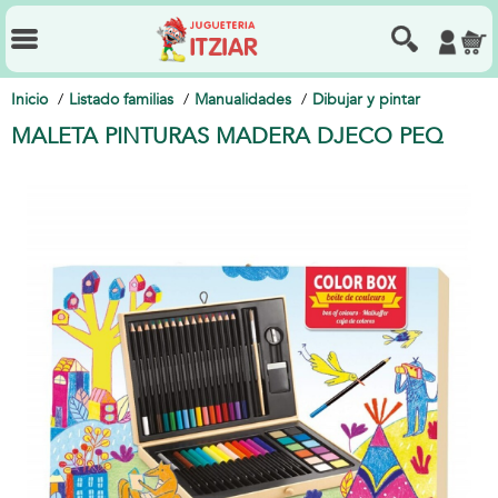
Inicio
Listado familias
Manualidades
Dibujar y pintar
MALETA PINTURAS MADERA DJECO PEQ