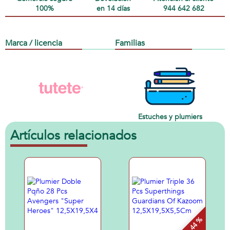
100%
en 14 días
944 642 682
Marca / licencia
Familias
Estuches y plumiers
Artículos relacionados
- 44 %