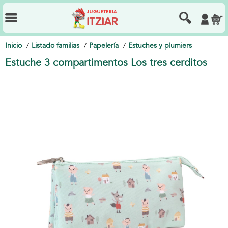
Inicio
Listado familias
Papelería
Estuches y plumiers
Estuche 3 compartimentos Los tres cerditos