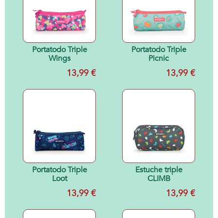
Portatodo Triple
Portatodo Triple
Wings
Picnic
13,99 €
13,99 €
Portatodo Triple
Estuche triple
Loot
CLIMB
13,99 €
13,99 €