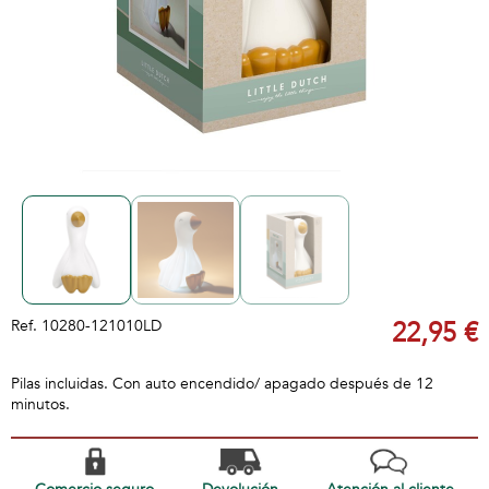
Ref.
10280-121010LD
22,95 €
Pilas incluidas. Con auto encendido/ apagado después de 12
minutos.