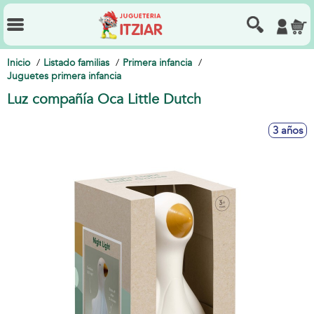
Inicio
Listado familias
Primera infancia
Juguetes primera infancia
Luz compañía Oca Little Dutch
3 años