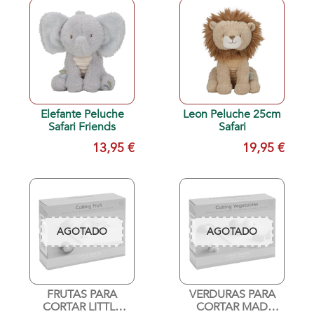
Elefante Peluche
Leon Peluche 25cm
Safari Friends
Safari
13,95 €
19,95 €
AGOTADO
AGOTADO
FRUTAS PARA
VERDURAS PARA
CORTAR LITTLE
CORTAR MAD