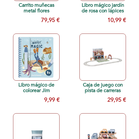
Carrito muñecas
Libro mágico jardín
metal flores
de rosa con lápices
79,95 €
10,99 €
Libro mágico de
Caja de juego con
colorear Jim
pista de carreras
9,99 €
29,95 €