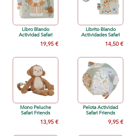
Libro Blando
Librito Blando
Actividad Safari
Actividades Safari
19,95 €
14,50 €
Mono Peluche
Pelota Actividad
Safari Friends
Safari Friends
13,95 €
9,95 €