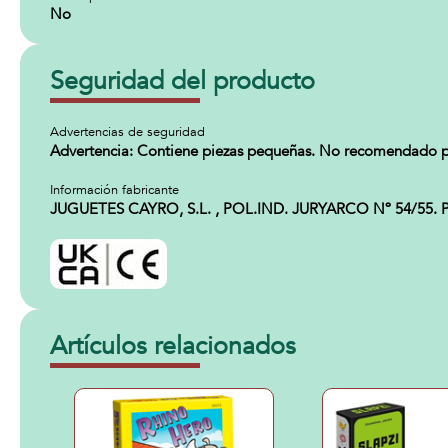
No
Seguridad del producto
Advertencias de seguridad
Advertencia: Contiene piezas pequeñas. No recomendado p
Información fabricante
JUGUETES CAYRO, S.L. , POL.IND. JURYARCO Nº 54/55. Par
Artículos relacionados