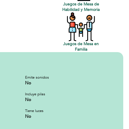
Juegos de Mesa de
Habilidad y Memoria
Juegos de Mesa en
Familia
Emite sonidos
No
Incluye pilas
No
Tiene luces
No