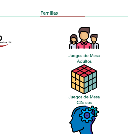
Familias
Juegos de Mesa
Adultos
Juegos de Mesa
Clásicos