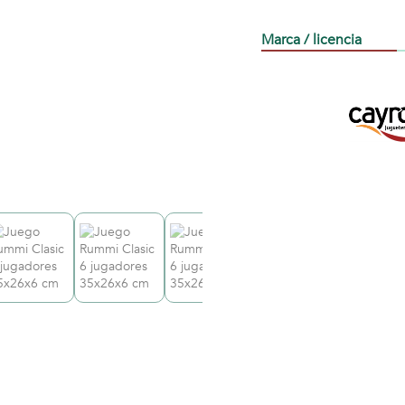
Marca / licencia