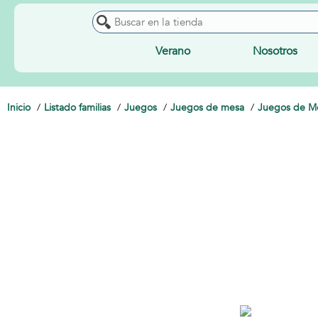
Verano
Nosotros
Inicio
Listado familias
Juegos
Juegos de mesa
Juegos de Me