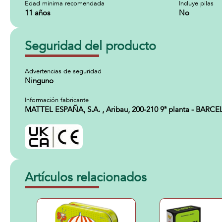
Edad minima recomendada
Incluye pilas
11 años
No
Seguridad del producto
Advertencias de seguridad
Ninguno
Información fabricante
MATTEL ESPAÑA, S.A. , Aribau, 200-210 9ª planta - BARC
Artículos relacionados