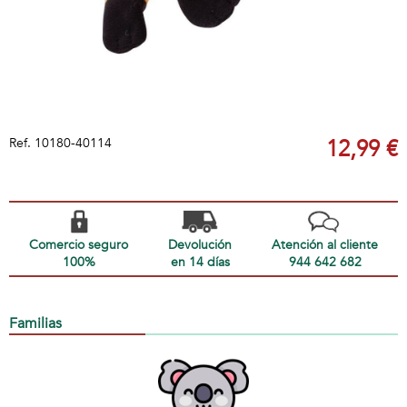
Ref.
10180-40114
12,99 €
Comercio seguro
Devolución
Atención al cliente
100%
en 14 días
944 642 682
Familias