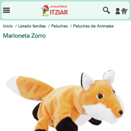
Inicio
Listado familias
Peluches
Peluches de Animales
Marioneta Zorro