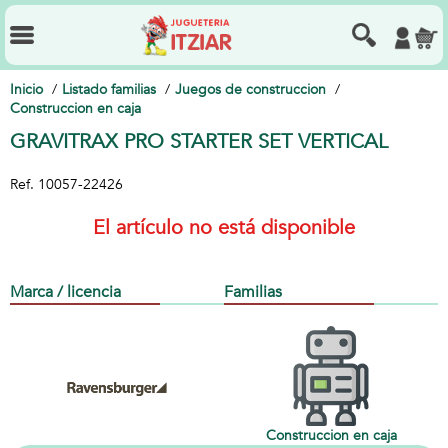
Inicio
Listado familias
Juegos de construccion
Construccion en caja
GRAVITRAX PRO STARTER SET VERTICAL
Ref.
10057-22426
El artículo no está disponible
Marca / licencia
Familias
Construccion en caja