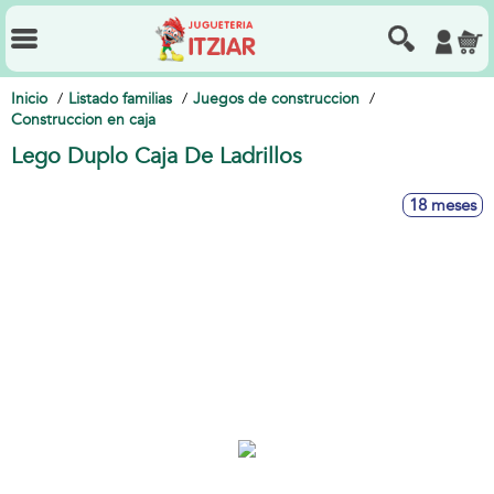
Inicio
Listado familias
Juegos de construccion
Construccion en caja
Lego Duplo Caja De Ladrillos
18 meses