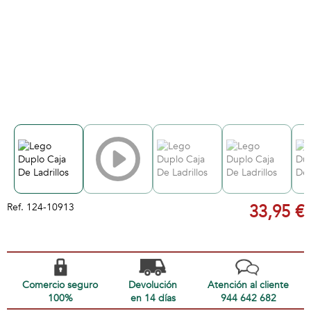
Ref.
124-10913
33,95 €
Comercio seguro
Devolución
Atención al cliente
100%
en 14 días
944 642 682