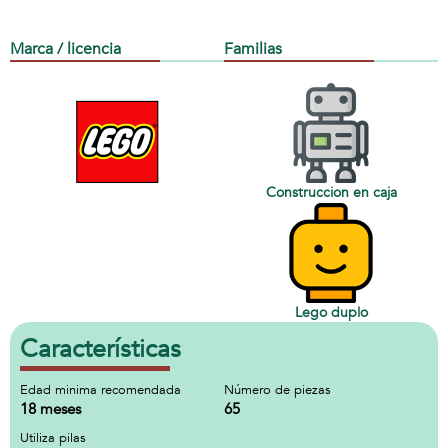
Marca / licencia
Familias
Construccion en caja
Lego duplo
Características
Edad minima recomendada
Número de piezas
18 meses
65
Utiliza pilas