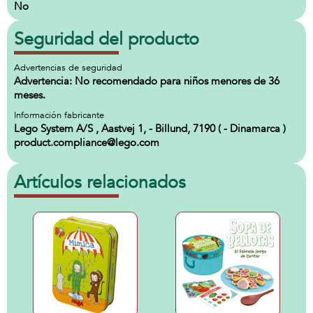
No
Seguridad del producto
Advertencias de seguridad
Advertencia: No recomendado para niños menores de 36
meses.
Información fabricante
Lego System A/S , Aastvej 1, - Billund, 7190 ( - Dinamarca )
product.compliance@lego.com
Artículos relacionados