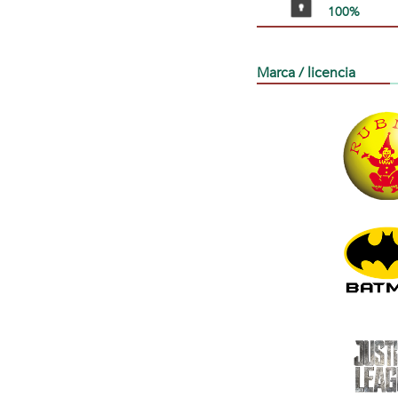
100%
Marca / licencia