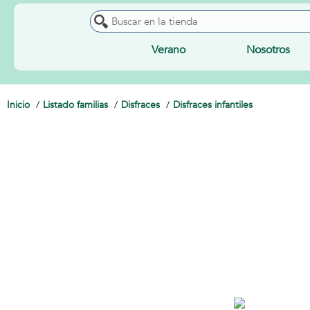
Verano
Nosotros
Inicio
Listado familias
Disfraces
Disfraces infantiles