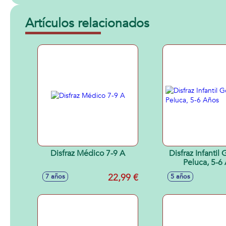
Artículos relacionados
Disfraz Médico 7-9 A
Disfraz Infantil
Peluca, 5-6
22,99 €
7 años
5 años