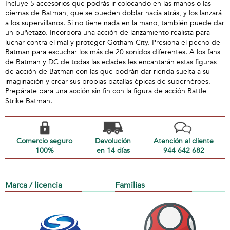
Incluye 5 accesorios que podrás ir colocando en las manos o las
piernas de Batman, que se pueden doblar hacia atrás, y los lanzará
a los supervillanos. Si no tiene nada en la mano, también puede dar
un puñetazo. Incorpora una acción de lanzamiento realista para
luchar contra el mal y proteger Gotham City. Presiona el pecho de
Batman para escuchar los más de 20 sonidos diferentes. A los fans
de Batman y DC de todas las edades les encantarán estas figuras
de acción de Batman con las que podrán dar rienda suelta a su
imaginación y crear sus propias batallas épicas de superhéroes.
Prepárate para una acción sin fin con la figura de acción Battle
Strike Batman.
Comercio seguro
Devolución
Atención al cliente
100%
en 14 días
944 642 682
Marca / licencia
Familias