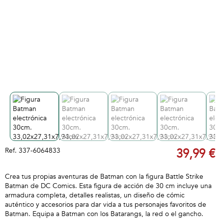
Ref.
337-6064833
39,99 €
Crea tus propias aventuras de Batman con la figura Battle Strike
Batman de DC Comics. Esta figura de acción de 30 cm incluye una
armadura completa, detalles realistas, un diseño de cómic
auténtico y accesorios para dar vida a tus personajes favoritos de
Batman. Equipa a Batman con los Batarangs, la red o el gancho.