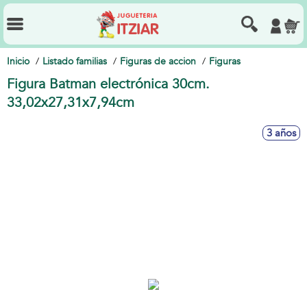
Inicio
Listado familias
Figuras de accion
Figuras
Figura Batman electrónica 30cm.
33,02x27,31x7,94cm
3 años