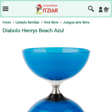
Inicio
Listado familias
Aire libre
Juegos aire libre
Diabolo Henrys Beach Azul