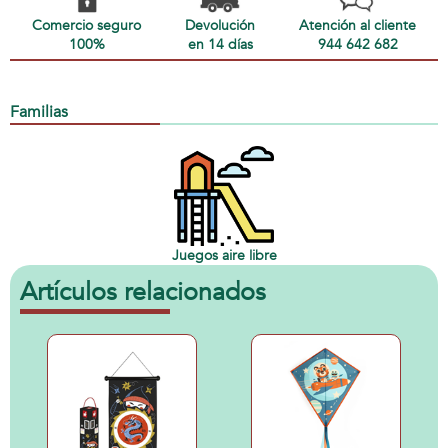
Comercio seguro
Devolución
Atención al cliente
100%
en 14 días
944 642 682
Familias
Juegos aire libre
Artículos relacionados