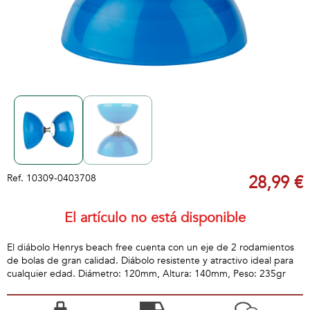
Ref.
10309-0403708
28,99 €
El artículo no está disponible
El diábolo Henrys beach free cuenta con un eje de 2 rodamientos
de bolas de gran calidad. Diábolo resistente y atractivo ideal para
cualquier edad. Diámetro: 120mm, Altura: 140mm, Peso: 235gr