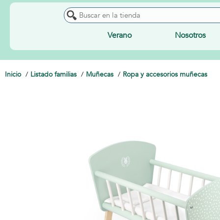
Verano
Nosotros
Inicio
Listado familias
Muñecas
Ropa y accesorios muñecas