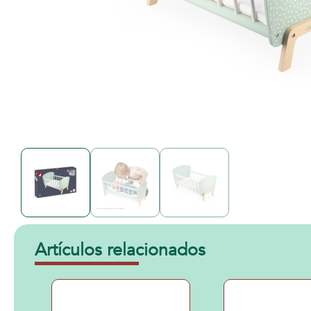
Artículos relacionados