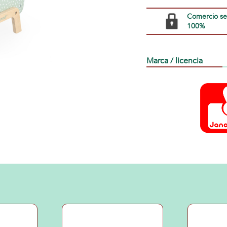
Comercio s
100%
Marca / licencia