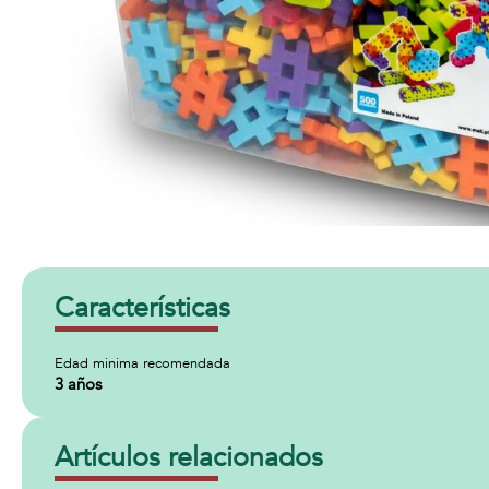
Características
Edad minima recomendada
3 años
Artículos relacionados