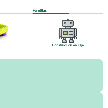
Familias
Construccion en caja