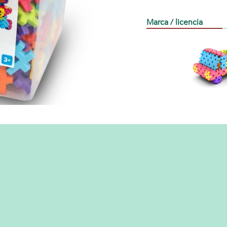
Marca / licencia