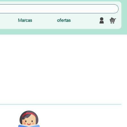
Marcas
ofertas