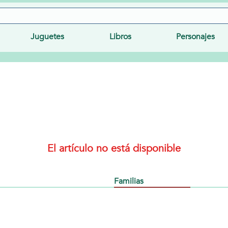
Juguetes
Libros
Personajes
El artículo no está disponible
Familias