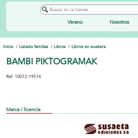
Verano
Nosotros
Inicio
Listado familias
Libros
Libros en euskera
BAMBI PIKTOGRAMAK
Ref.
10072-19514
Marca / licencia