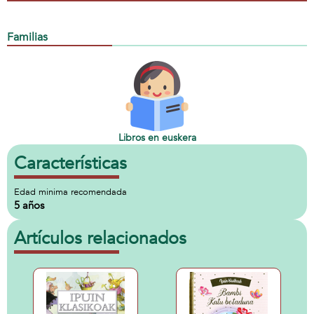
Familias
Libros en euskera
Características
Edad minima recomendada
5 años
Artículos relacionados