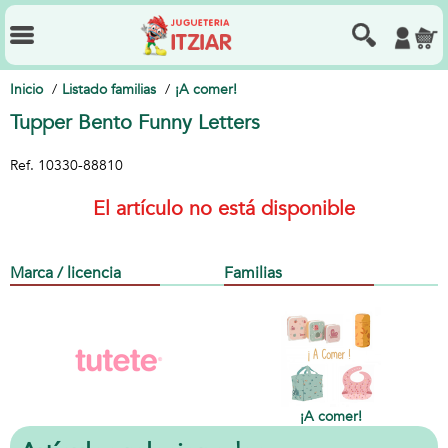
Inicio
Listado familias
¡A comer!
Tupper Bento Funny Letters
Ref.
10330-88810
El artículo no está disponible
Marca / licencia
Familias
¡A comer!