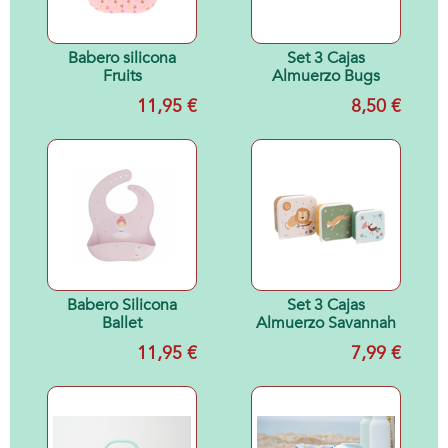
Babero silicona
Set 3 Cajas
Fruits
Almuerzo Bugs
11,95 €
8,50 €
Babero Silicona
Set 3 Cajas
Ballet
Almuerzo Savannah
11,95 €
7,99 €