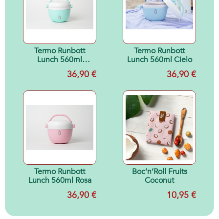
Termo Runbott
Termo Runbott
Lunch 560ml
Lunch 560ml Cielo
Menta
36,90 €
36,90 €
Termo Runbott
Boc’n’Roll Fruits
Lunch 560ml Rosa
Coconut
36,90 €
10,95 €