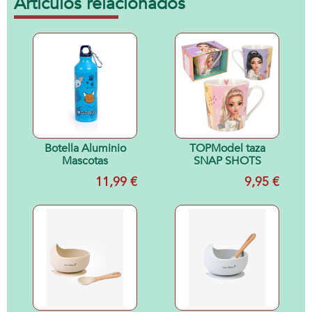
Artículos relacionados
Botella Aluminio
TOPModel taza
Mascotas
SNAP SHOTS
11,99 €
9,95 €