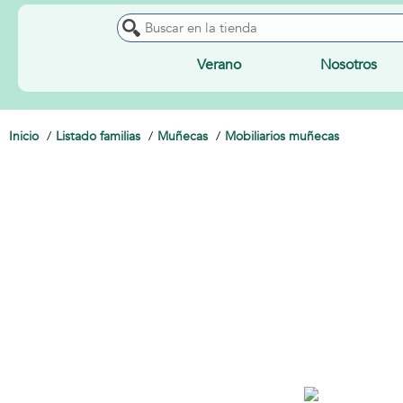
Verano
Nosotros
Inicio
Listado familias
Muñecas
Mobiliarios muñecas