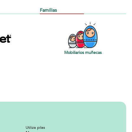
Familias
Mobiliarios muñecas
Utiliza pilas