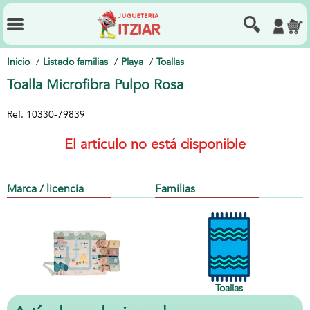
Inicio
Listado familias
Playa
Toallas
Toalla Microfibra Pulpo Rosa
Ref.
10330-79839
El artículo no está disponible
Marca / licencia
Familias
Toallas