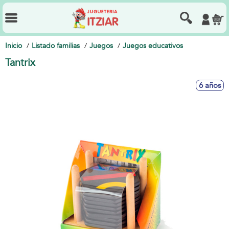
Inicio
Listado familias
Juegos
Juegos educativos
Tantrix
6 años