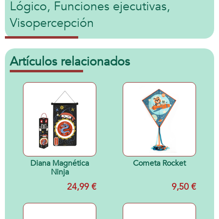
Lógico, Funciones ejecutivas,
Visopercepción
Artículos relacionados
Diana Magnética
Cometa Rocket
Ninja
24,99 €
9,50 €