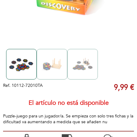
Ref.
10112-72010TA
9,99 €
El artículo no está disponible
Puzzle-juego para un jugador/a. Se empieza con solo tres fichas y la
dificultad va aumentando a medida que se añaden nu