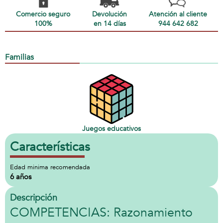
Comercio seguro
Devolución
Atención al cliente
100%
en 14 días
944 642 682
Familias
Juegos educativos
Características
Edad minima recomendada
6 años
Descripción
COMPETENCIAS: Razonamiento