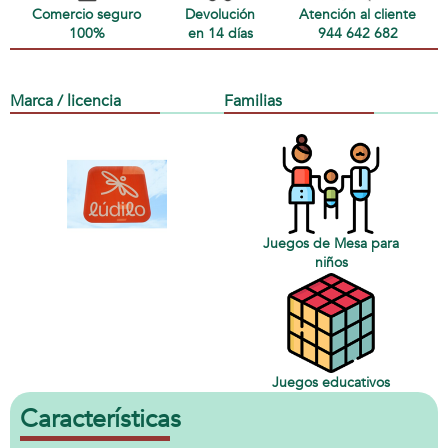
Comercio seguro
Devolución
Atención al cliente
100%
en 14 días
944 642 682
Marca / licencia
Familias
Juegos de Mesa para
niños
Juegos educativos
Características