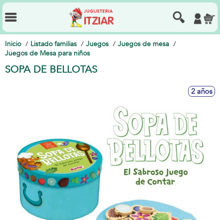
Inicio
Listado familias
Juegos
Juegos de mesa
Juegos de Mesa para niños
SOPA DE BELLOTAS
2 años