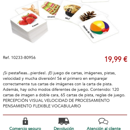
Ref.
10233-80956
19,99 €
¡Si pestañeas...pierdes!. ¡El juego de cartas, imágenes, pistas,
velocidad y mucha diversión! Sé el primero en emparejar
correctamente tus cartas de imágenes con la carta de pista.
Además, hay ocho modos diferentes de juego. Contenido: 120
cartas de imagen a doble cara, 65 cartas de pista, reglas de juego.
PERCEPCIÓN VISUAL VELOCIDAD DE PROCESAMIENTO
PENSAMIENTO FLEXIBLE VOCABULARIO
Comercio seguro
Devolución
Atención al cliente