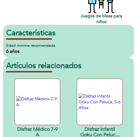
Juegos de Mesa para
niños
Características
Edad minima recomendada
6 años
Artículos relacionados
Disfraz Médico 7-9
Disfraz Infantil
A
Goku Con Peluca,