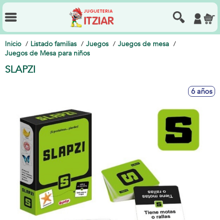
Inicio
Listado familias
Juegos
Juegos de mesa
Juegos de Mesa para niños
SLAPZI
6 años