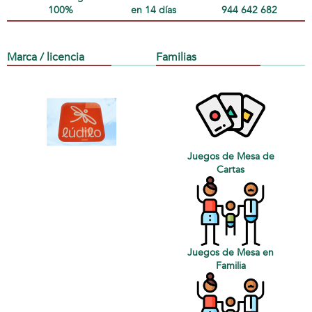
100%
en 14 días
944 642 682
Marca / licencia
Familias
Juegos de Mesa de
Cartas
Juegos de Mesa en
Familia