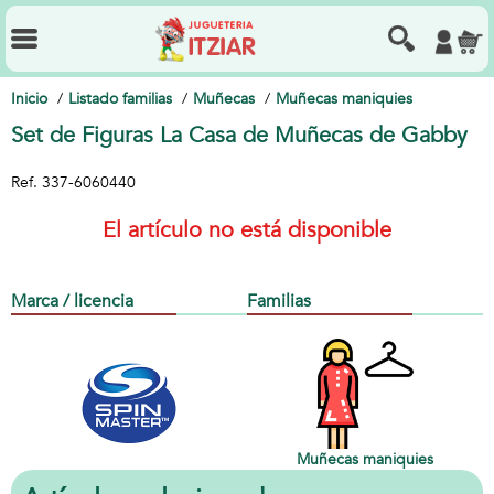
Inicio
Listado familias
Muñecas
Muñecas maniquies
Set de Figuras La Casa de Muñecas de Gabby
Ref.
337-6060440
El artículo no está disponible
Marca / licencia
Familias
Muñecas maniquies