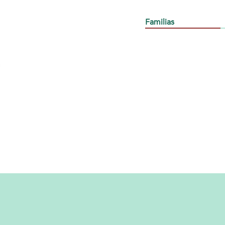
Familias