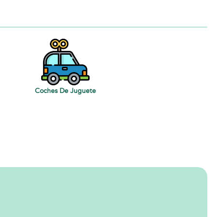
Coches De Juguete