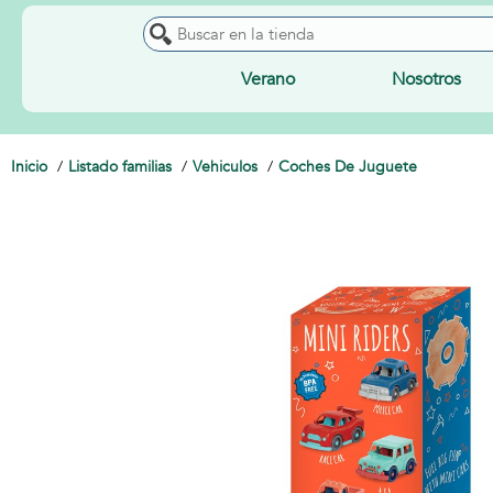
Verano
Nosotros
Inicio
Listado familias
Vehiculos
Coches De Juguete