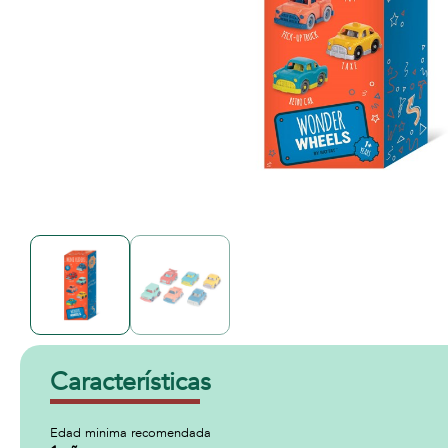
Características
Edad minima recomendada