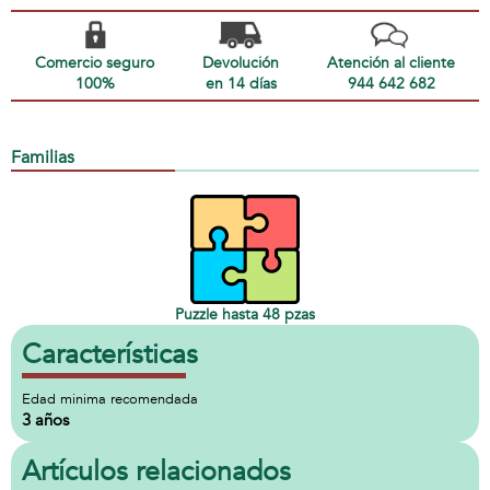
Comercio seguro
Devolución
Atención al cliente
100%
en 14 días
944 642 682
Familias
Puzzle hasta 48 pzas
Características
Edad minima recomendada
3 años
Artículos relacionados