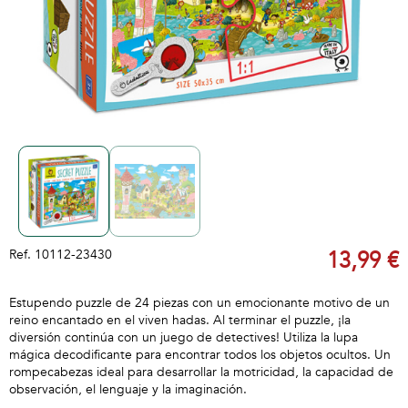
Ref.
10112-23430
13,99 €
Estupendo puzzle de 24 piezas con un emocionante motivo de un
reino encantado en el viven hadas. Al terminar el puzzle, ¡la
diversión continúa con un juego de detectives! Utiliza la lupa
mágica decodificante para encontrar todos los objetos ocultos. Un
rompecabezas ideal para desarrollar la motricidad, la capacidad de
observación, el lenguaje y la imaginación.