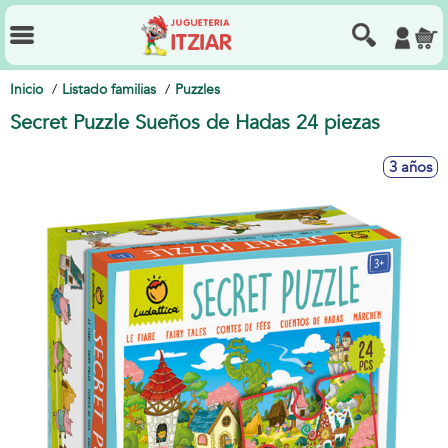
Inicio
Listado familias
Puzzles
Secret Puzzle Sueños de Hadas 24 piezas
3 años