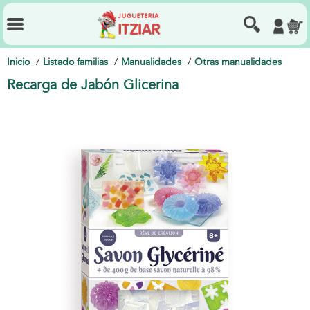
Inicio
Listado familias
Manualidades
Otras manualidades
Recarga de Jabón Glicerina