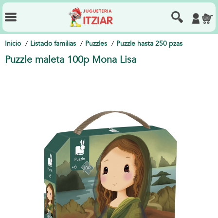
Inicio
Listado familias
Puzzles
Puzzle hasta 250 pzas
Puzzle maleta 100p Mona Lisa