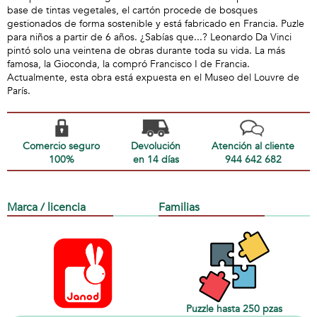
base de tintas vegetales, el cartón procede de bosques
gestionados de forma sostenible y está fabricado en Francia. Puzle
para niños a partir de 6 años. ¿Sabías que...? Leonardo Da Vinci
pintó solo una veintena de obras durante toda su vida. La más
famosa, la Gioconda, la compró Francisco I de Francia.
Actualmente, esta obra está expuesta en el Museo del Louvre de
París.
Comercio seguro
Devolución
Atención al cliente
100%
en 14 días
944 642 682
Marca / licencia
Familias
Puzzle hasta 250 pzas