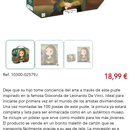
Ref.
10300-02579J
18,99 €
Deje que su hijo tome conciencia del arte a través de este puzle
inspirado en la famosa Gioconda de Leonardo Da Vinci. Ideal para
iniciarse por primera vez en el mundo de los artistas divirtiéndose.
Una vez montadas las 100 piezas de este puzle, la pintura ya estará
completa y lista para ser enmarcada como en un auténtico museo.
Se incluye un póster que sirve como modelo para los más jóvenes.
El producto se vende en un bonito maletín de cartón que se
transporta fácilmente gracias a su asa de tela. La impresión es a