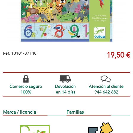
Ref.
10101-37148
19,50 €
Comercio seguro
Devolución
Atención al cliente
100%
en 14 días
944 642 682
Marca / licencia
Familias