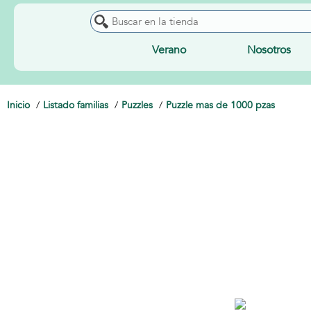
Verano
Nosotros
Inicio
Listado familias
Puzzles
Puzzle mas de 1000 pzas