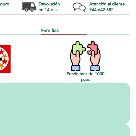
eguro
Devolución
Atención al cliente
en 14 días
944 642 682
Familias
Puzzle mas de 1000
pzas