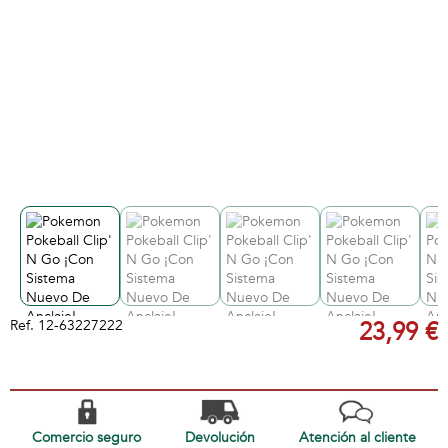
Ref.
12-63227222
23,99 €
Comercio seguro
Devolución
Atención al cliente