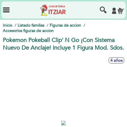
Inicio
Listado familias
Figuras de accion
Accesorios figuras de accion
Pokemon Pokeball Clip' N Go ¡Con Sistema
Nuevo De Anclaje! Incluye 1 Figura Mod. Sdos.
4 años